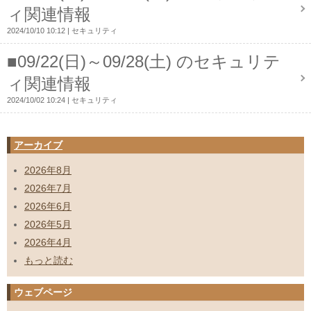
ィ関連情報
2024/10/10 10:12
セキュリティ
■09/22(日)～09/28(土) のセキュリテ
ィ関連情報
2024/10/02 10:24
セキュリティ
アーカイブ
2026年8月
2026年7月
2026年6月
2026年5月
2026年4月
もっと読む
ウェブページ