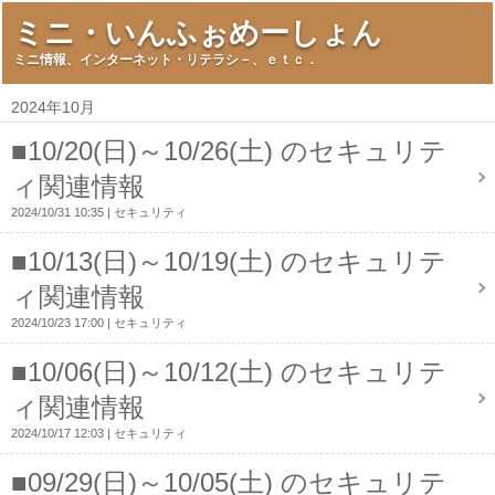
ミニ・いんふぉめーしょん
ミニ情報、インターネット・リテラシ－、ｅｔｃ．
2024年10月
■10/20(日)～10/26(土) のセキュリテ
ィ関連情報
2024/10/31 10:35
セキュリティ
■10/13(日)～10/19(土) のセキュリテ
ィ関連情報
2024/10/23 17:00
セキュリティ
■10/06(日)～10/12(土) のセキュリテ
ィ関連情報
2024/10/17 12:03
セキュリティ
■09/29(日)～10/05(土) のセキュリテ