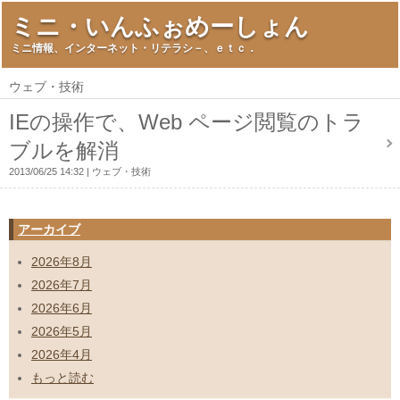
ミニ・いんふぉめーしょん
ミニ情報、インターネット・リテラシ－、ｅｔｃ．
ウェブ・技術
IEの操作で、Web ページ閲覧のトラ
ブルを解消
2013/06/25 14:32
ウェブ・技術
アーカイブ
2026年8月
2026年7月
2026年6月
2026年5月
2026年4月
もっと読む