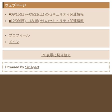
ウェブページ
■09/15(日)～09/21(土) のセキュリティ関連情報
■12/09(日)～12/15(土) のセキュリティ関連情報
プロフィール
メイン
PC表示に切り替え
Powered by
Six Apart